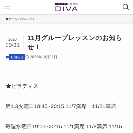
ホーム
お知らせ
11月グループレッスンのお知ら
2023
10/31
せ！
2023年10月31日
お知らせ
ピラティス
第1.3火曜日18:45~20:15 11/7満席 11/21満席
毎週水曜日19:00~20:15 11/1満席 11/8満席 11/15