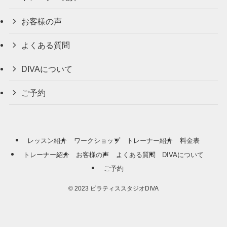
お客様の声
よくある質問
DIVAについて
ご予約
レッスン紹介
ワークショップ
トレーナー紹介
料金表
トレーナー紹介
お客様の声
よくある質問
DIVAについて
ご予約
©
2023 ピラティススタジオDIVA