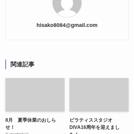
hisako8084@gmail.com
関連記事
8月 夏季休業のおしら
ピラティススタジオ
せ！
DIVA16周年を迎えまし