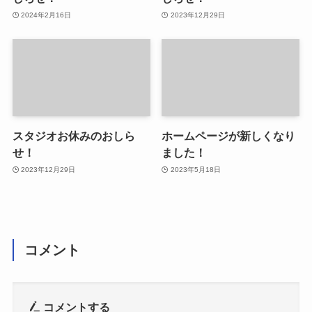
2024年2月16日
2023年12月29日
スタジオお休みのおしら
ホームページが新しくなり
せ！
ました！
2023年12月29日
2023年5月18日
コメント
コメントする