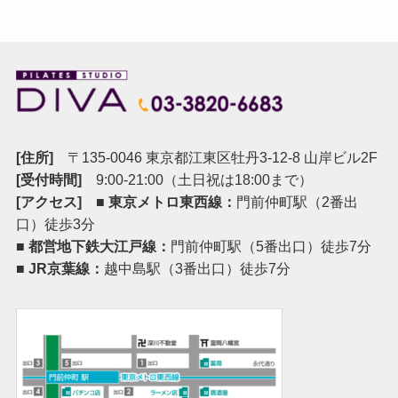
[住所]
〒135-0046 東京都江東区牡丹3-12-8 山岸ビル2F
[受付時間]
9:00-21:00（土日祝は18:00まで）
[アクセス]
■ 東京メトロ東西線：
門前仲町駅（2番出
口）徒歩3分
■ 都営地下鉄大江戸線：
門前仲町駅（5番出口）徒歩7分
■ JR京葉線：
越中島駅（3番出口）徒歩7分