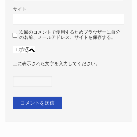
サイト
次回のコメントで使用するためブラウザーに自分
の名前、メールアドレス、サイトを保存する。
上に表示された文字を入力してください。