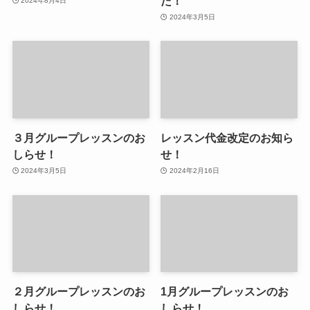
た！
2024年8月4日
2024年3月5日
３月グループレッスンのお
レッスン代金改定のお知ら
しらせ！
せ！
2024年3月5日
2024年2月16日
２月グループレッスンのお
1月グループレッスンのお
しらせ！
しらせ！