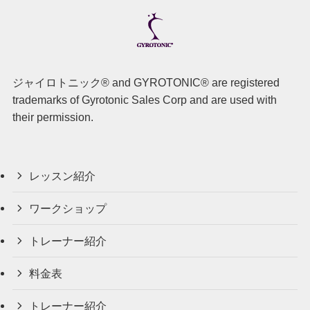
ジャイロトニック® and GYROTONIC® are registered
trademarks of Gyrotonic Sales Corp and are used with
their permission.
レッスン紹介
ワークショップ
トレーナー紹介
料金表
トレーナー紹介