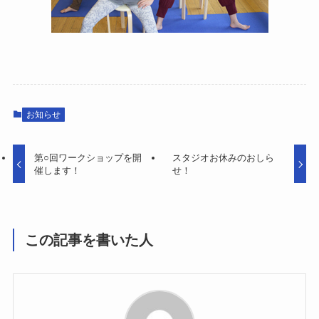
お知らせ
第○回ワークショップを開
スタジオお休みのおしら
催します！
せ！
この記事を書いた人