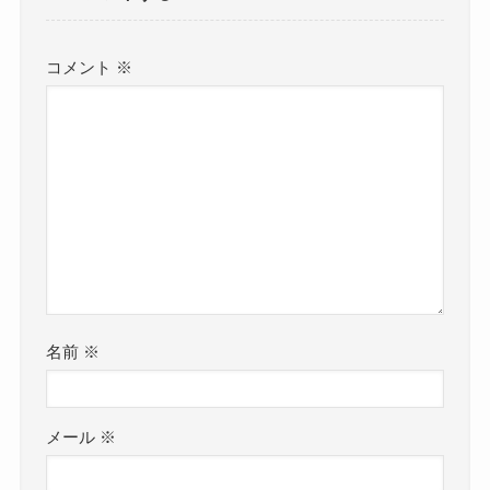
コメント
※
名前
※
メール
※